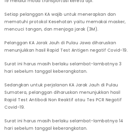
19 melalui moda transportasi kereta api.
Setiap pelanggan KA wajib untuk menerapkan dan
mematuhi protokol Kesehatan yaitu memakai masker,
mencuci tangan, dan menjaga jarak (3M).
Pelanggan KA Jarak Jauh di Pulau Jawa diharuskan
menunjukkan hasil Rapid Test Antigen negatif Covid-19.
Surat ini harus masih berlaku selambat-lambatnya 3
hari sebelum tanggal keberangkatan.
Sedangkan untuk perjalanan KA Jarak Jauh di Pulau
Sumatera, pelanggan diharuskan menunjukkan hasil
Rapid Test Antibodi Non Reaktif atau Tes PCR Negatif
Covid-19.
Surat ini harus masih berlaku selambat-lambatnya 14
hari sebelum tanggal keberangkatan.