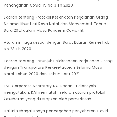
Penanganan Covid-19 No 3 Th 2020.
Edaran tentang Protokol Kesehatan Perjalanan Orang
Selama Libur Hari Raya Natal dan Menyambut Tahun
Baru 2021 dalam Masa Pandemi Covid-19.
Aturan ini juga sesuai dengan Surat Edaran Kemenhub
No 23 Th 2020.
Edaran tentang Petunjuk Pelaksanaan Perjalanan Orang
dengan Transportasi Perkeretaapian Selama Masa
Natal Tahun 2020 dan Tahun Baru 2021.
EVP Corporate Secretary KAI Dadan Rudiansyah
mengatakan, KAI mematuhi seluruh aturan protokol
kesehatan yang ditetapkan oleh pemerintah.
Hal ini sebagai upaya pencegahan penyebaran Covid-