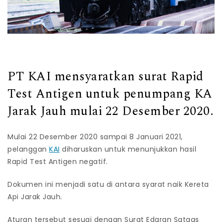
PT KAI mensyaratkan surat Rapid
Test Antigen untuk penumpang KA
Jarak Jauh mulai 22 Desember 2020.
Mulai 22 Desember 2020 sampai 8 Januari 2021,
pelanggan
KAI
diharuskan untuk menunjukkan hasil
Rapid Test Antigen negatif.
Dokumen ini menjadi satu di antara syarat naik Kereta
Api Jarak Jauh.
Aturan tersebut sesuai dengan Surat Edaran Satgas