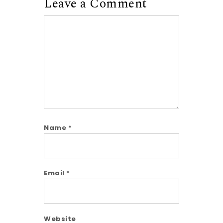
Leave a Comment
Comment
Name
*
Email
*
Website