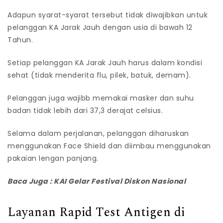
Adapun syarat-syarat tersebut tidak diwajibkan untuk
pelanggan KA Jarak Jauh dengan usia di bawah 12
Tahun.
Setiap pelanggan KA Jarak Jauh harus dalam kondisi
sehat (tidak menderita flu, pilek, batuk, demam).
Pelanggan juga wajibb memakai masker dan suhu
badan tidak lebih dari 37,3 derajat celsius.
Selama dalam perjalanan, pelanggan diharuskan
menggunakan Face Shield dan diimbau menggunakan
pakaian lengan panjang.
Baca Juga :
KAI Gelar Festival Diskon Nasional
Layanan Rapid Test Antigen di