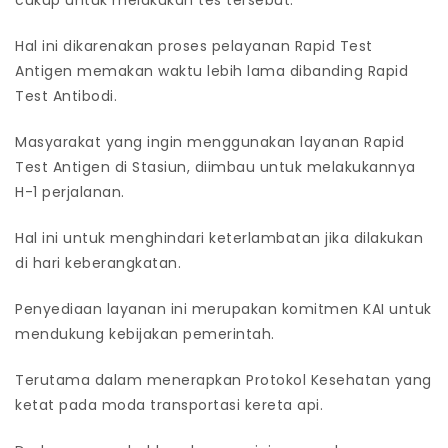
cukup untuk melakukan tes tersebut.
Hal ini dikarenakan proses pelayanan Rapid Test
Antigen memakan waktu lebih lama dibanding Rapid
Test Antibodi.
Masyarakat yang ingin menggunakan layanan Rapid
Test Antigen di Stasiun, diimbau untuk melakukannya
H-1 perjalanan.
Hal ini untuk menghindari keterlambatan jika dilakukan
di hari keberangkatan.
Penyediaan layanan ini merupakan komitmen KAI untuk
mendukung kebijakan pemerintah.
Terutama dalam menerapkan Protokol Kesehatan yang
ketat pada moda transportasi kereta api.