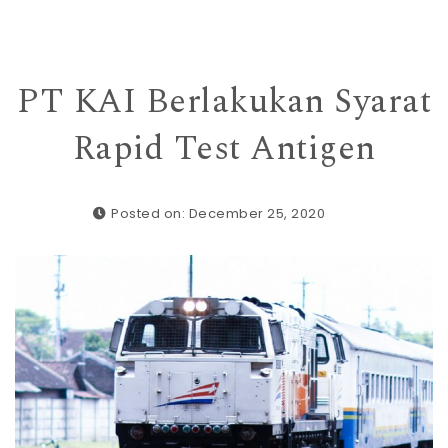
PT KAI Berlakukan Syarat
Rapid Test Antigen
Posted on: December 25, 2020