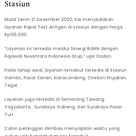
Stasiun
Mulai Senin 21 Desember 2020, KAI menyediakan
layanan Rapid Test Antigen di stasiun dengan harga
Rp105.000.
“Layanan ini tersedia melalui Sinergi BUMN dengan
Rajawali Nusantara Indonesia Grup,” ujar Dadan.
Pada tahap awal, layanan tersebut tersedia di Stasiun
Gambir, Pasar Senen, Kiaracondong, Cirebon Prujakan,
Tegal.
Layanan juga tersedia di Semarang Tawang,
Yogyakarta, Surabaya Gubeng, dan Surabaya Pasar
Turi.
Calon pelanggan diimbau menyiapkan waktu yang