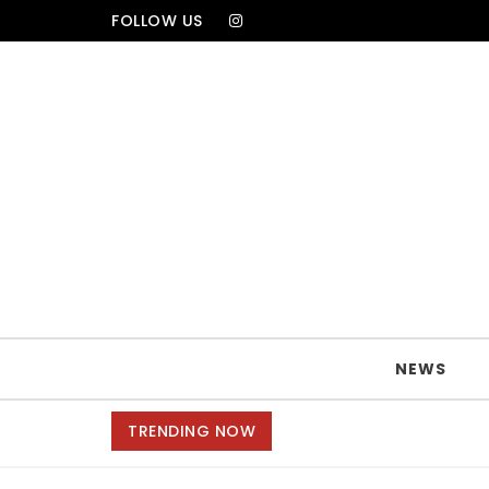
Skip to content
FOLLOW US
TRAVELA
NEWS
TRENDING NOW