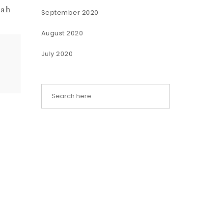
gah
September 2020
August 2020
July 2020