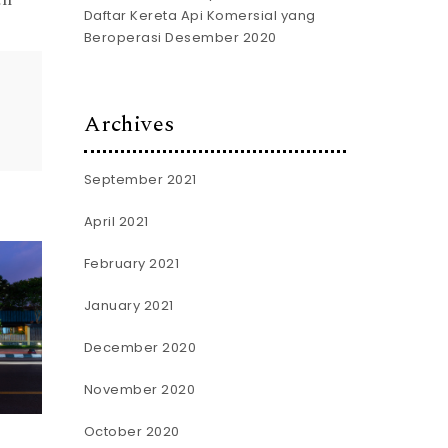
Daftar Kereta Api Komersial yang
Beroperasi Desember 2020
Archives
September 2021
April 2021
February 2021
January 2021
December 2020
November 2020
October 2020