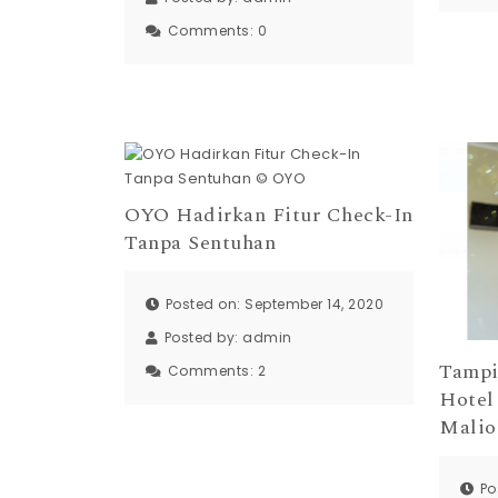
Comments:
0
OYO Hadirkan Fitur Check-In
Tanpa Sentuhan
Posted on: September 14, 2020
Posted by:
admin
Tampi
Comments:
2
Hotel
Malio
Po