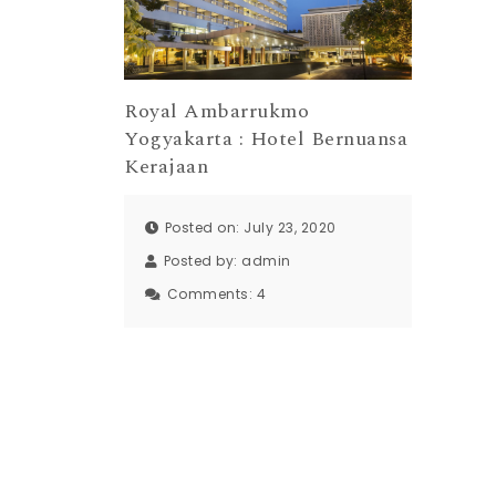
Royal Ambarrukmo
Yogyakarta : Hotel Bernuansa
Kerajaan
Posted on: July 23, 2020
Posted by:
admin
Comments:
4