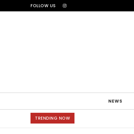
Skip to content
FOLLOW US
TRAVELA
NEWS
TRENDING NOW