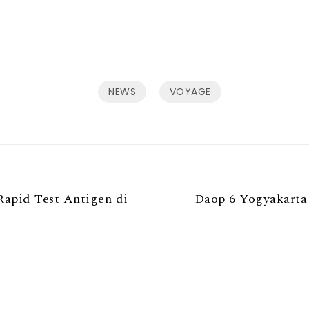
NEWS
VOYAGE
apid Test Antigen di
Daop 6 Yogyakarta