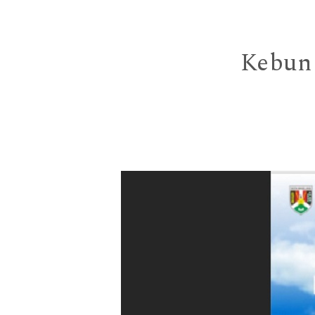
Kebun