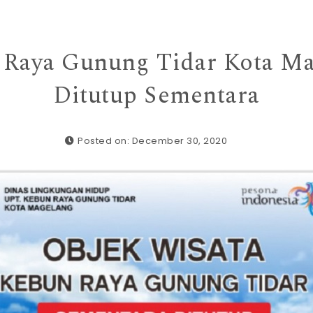
 Raya Gunung Tidar Kota Ma
Ditutup Sementara
Posted on: December 30, 2020