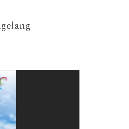
gelang