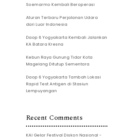
Soemarmo Kembali Beroperasi
Aturan Terbaru Perjalanan Udara
dari Luar Indonesia
Daop 6 Yogyakarta Kembali Jalankan
KA Batara Kresna
Kebun Raya Gunung Tidar Kota
Magelang Ditutup Sementara
Daop 6 Yogyakarta Tambah Lokasi
Rapid Test Antigen di Stasiun
Lempuyangan
Recent Comments
KAI Gelar Festival Diskon Nasional -