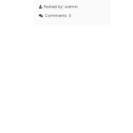
Posted by:
admin
Comments:
0