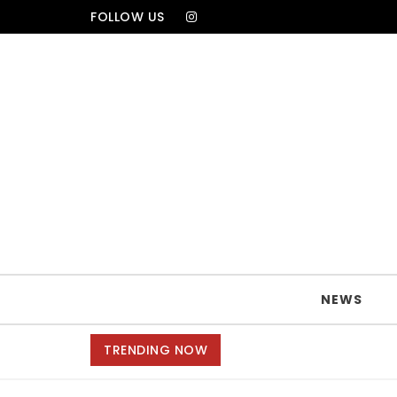
Skip to content
FOLLOW US
TRAVELA
NEWS
TRENDING NOW