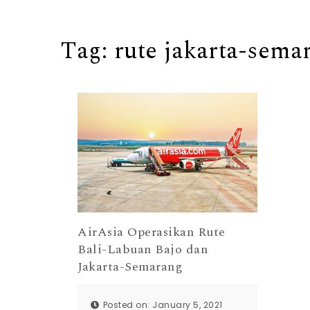
Tag:
rute jakarta-sema
AirAsia Operasikan Rute
Bali-Labuan Bajo dan
Jakarta-Semarang
Posted on: January 5, 2021