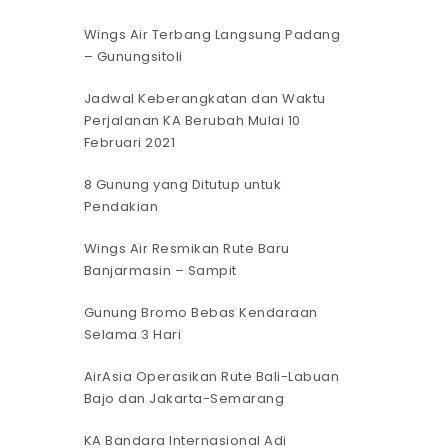
Wings Air Terbang Langsung Padang
– Gunungsitoli
Jadwal Keberangkatan dan Waktu
Perjalanan KA Berubah Mulai 10
Februari 2021
8 Gunung yang Ditutup untuk
Pendakian
Wings Air Resmikan Rute Baru
Banjarmasin – Sampit
Gunung Bromo Bebas Kendaraan
Selama 3 Hari
AirAsia Operasikan Rute Bali-Labuan
Bajo dan Jakarta-Semarang
KA Bandara Internasional Adi