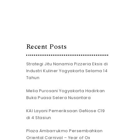
Recent Posts
Strategi Jitu Nanamia Pizzeria Eksis di
Industri Kuliner Yogyakarta Selama 14
Tahun
Melia Purosani Yogyakarta Hadirkan
Buka Puasa Selera Nusantara
KAI Layani Pemeriksaan GeNose C19
di 4 Stasiun
Plaza Ambarrukmo Persembahkan
Oriental Carnival – Year of Ox