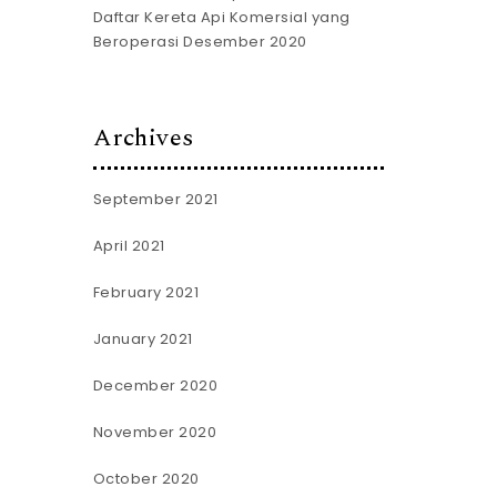
Daftar Kereta Api Komersial yang
Beroperasi Desember 2020
Archives
September 2021
April 2021
February 2021
January 2021
December 2020
November 2020
October 2020