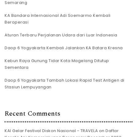
Semarang
KA Bandara Internasional Adi Soemarmo Kembali
Beroperasi
Aturan Terbaru Perjalanan Udara dari Luar Indonesia
Daop 6 Yogyakarta Kembali Jalankan KA Batara Kresna
Kebun Raya Gunung Tidar Kota Magelang Ditutup
Sementara
Daop 6 Yogyakarta Tambah Lokasi Rapid Test Antigen di
Stasiun Lempuyangan
Recent Comments
KAI Gelar Festival Diskon Nasional - TRAVELA
on
Daftar