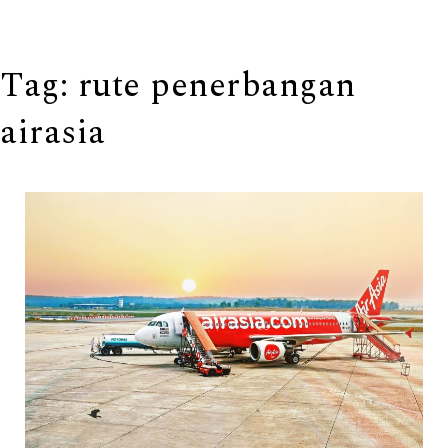
Tag:
rute penerbangan
airasia