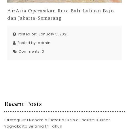
AirAsia Operasikan Rute Bali-Labuan Bajo
dan Jakarta-Semarang
Posted on: January 5, 2021
Posted by:
admin
Comments:
0
Recent Posts
Strategi Jitu Nanamia Pizzeria Eksis di Industri Kuliner
Yogyakarta Selama 14 Tahun