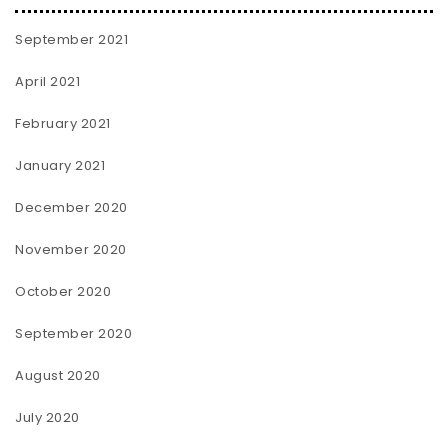
September 2021
April 2021
February 2021
January 2021
December 2020
November 2020
October 2020
September 2020
August 2020
July 2020